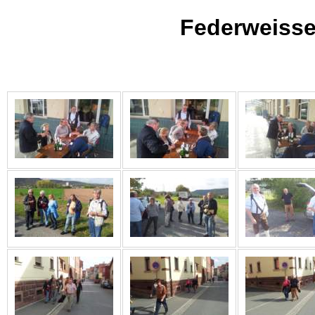
Federweiss