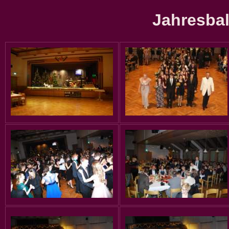
Jahresbal