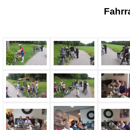
Fahrr