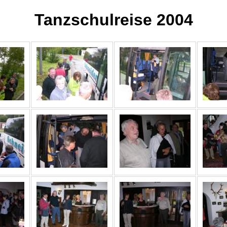
Tanzschulreise 2004