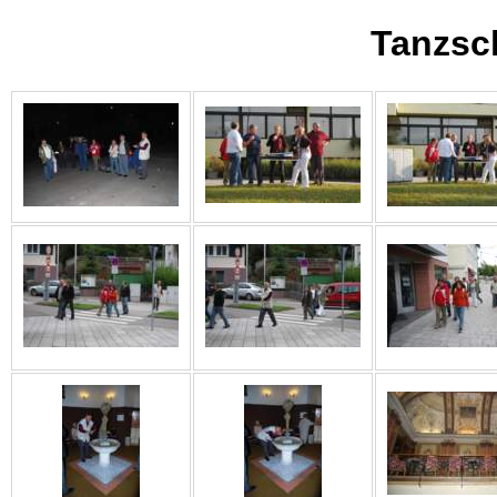
Tanzsc