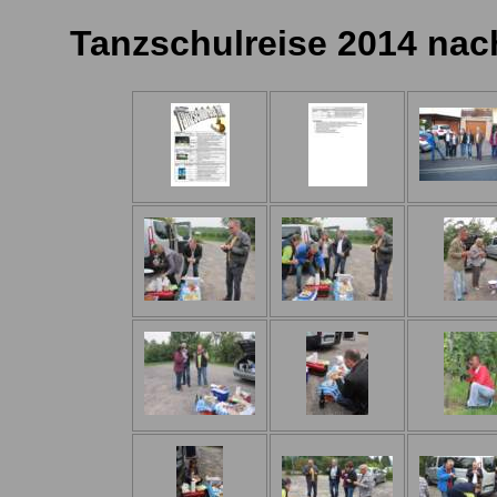
Tanzschulreise 2014 nac